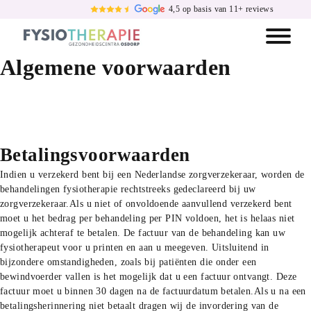
4,5 op basis van 11+ reviews
Algemene voorwaarden
Terug naar Home
Betalingsvoorwaarden
Indien u verzekerd bent bij een Nederlandse zorgverzekeraar, worden de
behandelingen fysiotherapie rechtstreeks gedeclareerd bij uw
zorgverzekeraar.
Als u niet of onvoldoende aanvullend verzekerd bent
moet u het bedrag per behandeling per PIN voldoen, het is helaas niet
mogelijk achteraf te betalen. De factuur van de behandeling kan uw
fysiotherapeut voor u printen en aan u meegeven.
Uitsluitend in
bijzondere omstandigheden, zoals bij patiënten die onder een
bewindvoerder vallen is het mogelijk dat u een factuur ontvangt. Deze
factuur moet u binnen 30 dagen na de factuurdatum betalen.
Als u na een
betalingsherinnering niet betaalt dragen wij de invordering van de