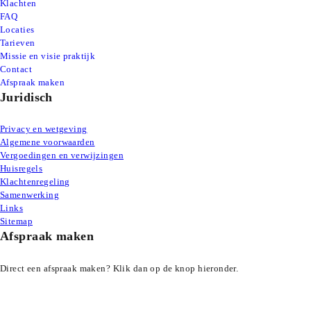
Klachten
FAQ
Locaties
Tarieven
Missie en visie praktijk
Contact
Afspraak maken
Juridisch
Privacy en wetgeving
Algemene voorwaarden
Vergoedingen en verwijzingen
Huisregels
Klachtenregeling
Samenwerking
Links
Sitemap
Afspraak maken
Direct een afspraak maken? Klik dan op de knop hieronder.
Afspraak maken